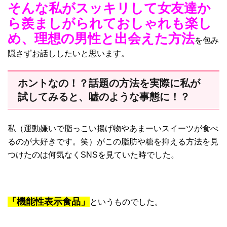
そんな私がスッキリして女友達か
ら羨ましがられておしゃれも楽し
め、理想の男性と出会えた方法
を包み
隠さずお話ししたいと思います。
ホントなの！？話題の方法を実際に私が
試してみると、嘘のような事態に！？
私（運動嫌いで脂っこい揚げ物やあまーいスイーツが食べ
るのが大好きです。笑）がこの脂肪や糖を抑える方法を見
つけたのは何気なくSNSを見ていた時でした。
「機能性表示食品」
というものでした。