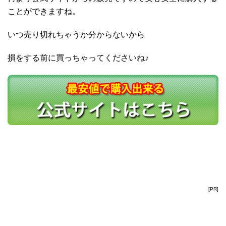
ことができますね。
いつ売り切れちゃうか分からないから
損をする前に買っちゃってくださいね♪
[PR]