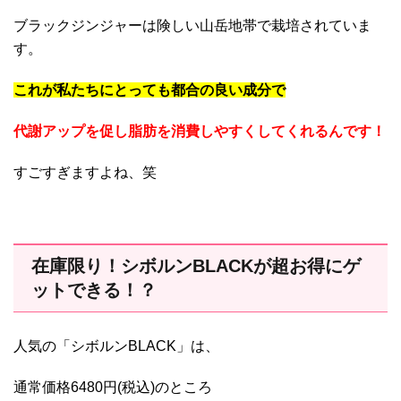
ブラックジンジャーは険しい山岳地帯で栽培されていま
す。
これが私たちにとっても都合の良い成分で
代謝アップを促し脂肪を消費しやすくしてくれるんです！
すごすぎますよね、笑
在庫限り！シボルンBLACKが超お得にゲ
ットできる！？
人気の「シボルンBLACK」は、
通常価格6480円(税込)のところ