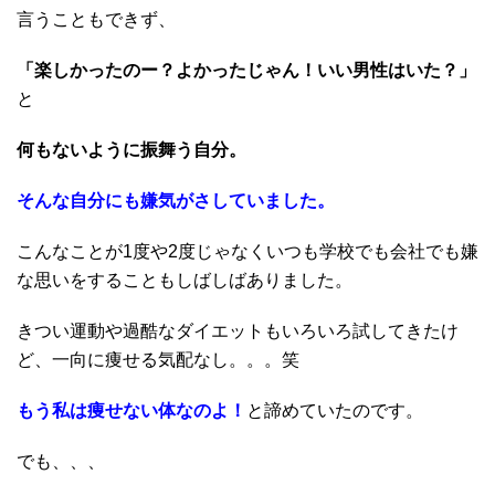
言うこともできず、
「楽しかったのー？よかったじゃん！いい男性はいた？」
と
何もないように振舞う自分。
そんな自分にも嫌気がさしていました。
こんなことが1度や2度じゃなくいつも学校でも会社でも嫌
な思いをすることもしばしばありました。
きつい運動や過酷なダイエットもいろいろ試してきたけ
ど、一向に痩せる気配なし。。。笑
もう私は痩せない体なのよ！
と諦めていたのです。
でも、、、