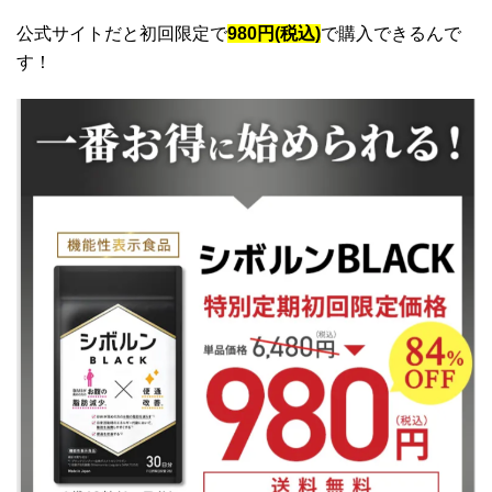
公式サイトだと初回限定で
980円(税込)
で購入できるんで
す！