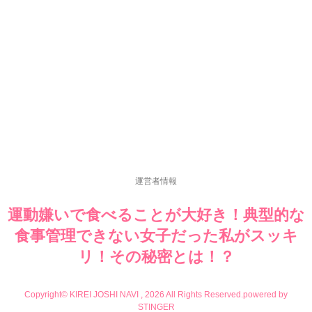
運営者情報
運動嫌いで食べることが大好き！典型的な
食事管理できない女子だった私がスッキ
リ！その秘密とは！？
Copyright© KIREI JOSHI NAVI , 2026 All Rights Reserved.
powered by
STINGER