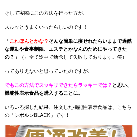
そして実際にこの方法を行った方が、
スルッとうまくいったらしいのです！
「
これほんとかな？
そんな簡単に痩せれたらいままで過酷
な運動や食事制限、エステとかなんのためにやってきた
の？」
（←全て途中で断念して失敗しております。笑）
ってありえないと思っていたのですが、
でもこの方法でスッキリできたら
ラッキーでは？
と思い、
機能性表示食品を購入することに。
いろいろ探した結果、注文した機能性表示食品は、こちら
の「シボルンBLACK」です！