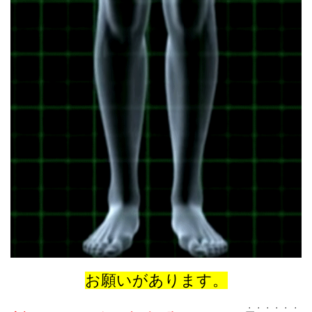
お願いがあります。
・・・・・・