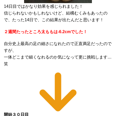
14日目ではかなり効果を感じられました！
信じられないかもしれないけど、結構むくみもあったの
で、たった14日で、この結果が出たんだと思います！
２週間たったところ太ももは-6.2cmでした！
自分史上最高の足の細さになれたので正直満足だったので
すが、
一体どこまで細くなれるのか気になって更に挑戦します…
笑
開始３０日目