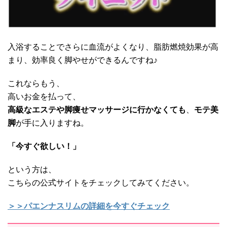
入浴することでさらに血流がよくなり、脂肪燃焼効果が高
まり、効率良く脚やせができるんですね♪
これならもう、
高いお金を払って、
高級なエステや脚痩せマッサージに行かなくても
、
モテ美
脚
が手に入りますね。
「今すぐ欲しい！」
という方は、
こちらの公式サイトをチェックしてみてください。
＞＞パエンナスリムの詳細を今すぐチェック