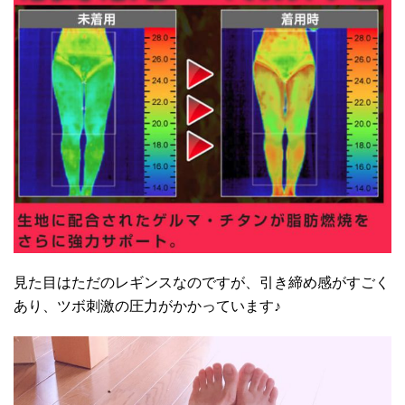
見た目はただのレギンスなのですが、引き締め感がすごく
あり、ツボ刺激の圧力がかかっています♪