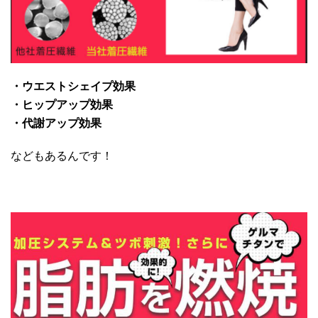
・ウエストシェイプ効果
・ヒップアップ効果
・代謝アップ効果
などもあるんです！