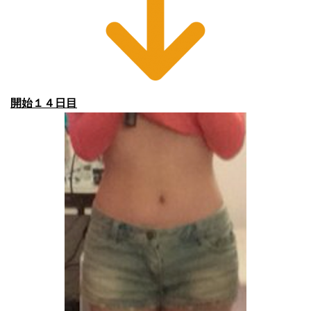
開始１４日目