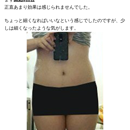
正直あまり効果は感じられませんでした。
ちょっと細くなればいいなという感じでしたのですが、少
しは細くなったような気がします。