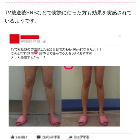
TV放送後SNSなどで実際に使った方も効果を実感されて
いるようです。