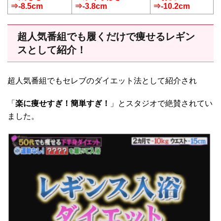
⇒-8.5cm
⇒-3.8cm
⇒-10.2cm
超人気番組でも履くだけで痩せるレギン
スとして紹介！
超人気番組でもセレブのダイエット法として紹介され
「
楽に痩せすぎ！簡単すぎ！
」とスタジオで絶賛されてい
ました。