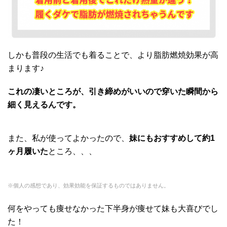
しかも普段の生活でも着ることで、より脂肪燃焼効果が高
まります♪
これの凄いところが、引き締めがいいので穿いた瞬間から
細く見えるんです。
また、私が使ってよかったので、
妹にもおすすめして約1
ヶ月履いた
ところ、、、
※個人の感想であり、効果効能を保証するものではありません。
何をやっても痩せなかった下半身が痩せて妹も大喜びでし
た！