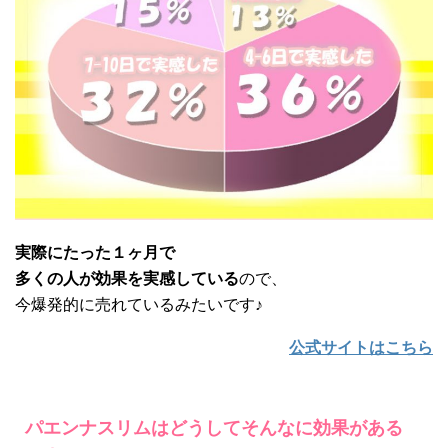
実際にたった１ヶ月で
多くの人が効果を実感している
ので、
今爆発的に売れているみたいです♪
公式サイトはこちら
パエンナスリムはどうしてそんなに効果がある