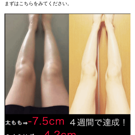
まずはこちらをみてください。