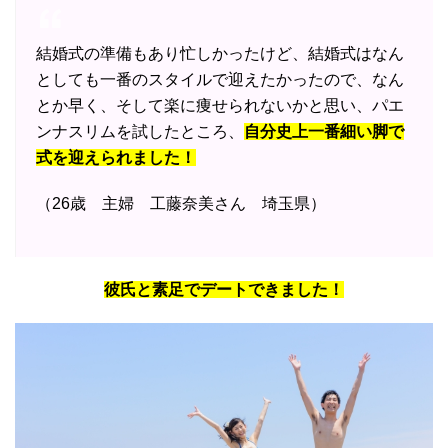
結婚式の準備もあり忙しかったけど、結婚式はなん
としても一番のスタイルで迎えたかったので、なん
とか早く、そして楽に痩せられないかと思い、パエ
ンナスリムを試したところ、
自分史上一番細い脚で
式を迎えられました！
（26歳 主婦 工藤奈美さん 埼玉県）
彼氏と素足でデートできました！