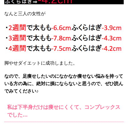
なんと三人の女性が
脚やせダイエットに成功しました。
なので、足痩せしたいのになかなか痩せない悩みを持って
いる方の為に、絶対に損にならないと思うので、ぜひ読ん
でみてください♪
私は
下半身だけは痩せにくくて、コンプレックス
でした…