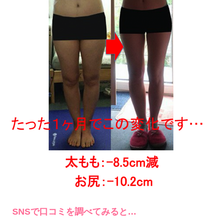
SNSで口コミを調べてみると…