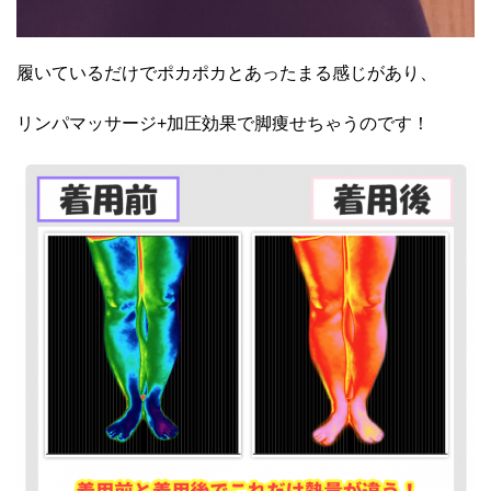
履いているだけでポカポカとあったまる感じがあり、
リンパマッサージ+加圧効果で脚痩せちゃうのです！