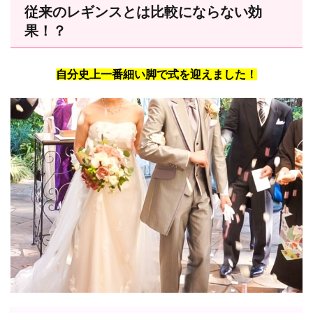
従来のレギンスとは比較にならない効
果！？
自分史上一番細い脚で式を迎えました！