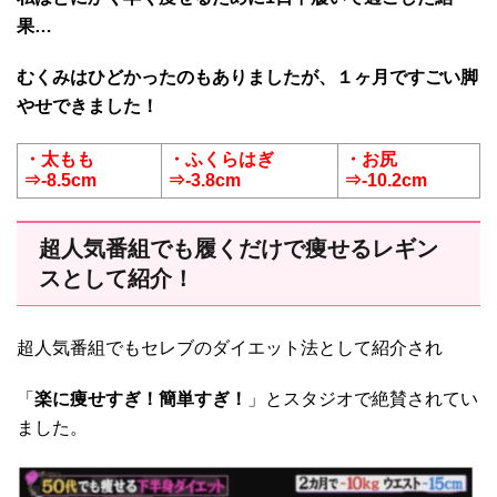
果…
むくみはひどかったのもありましたが、１ヶ月ですごい脚
やせできました！
・太もも
・ふくらはぎ
・お尻
⇒-8.5cm
⇒-3.8cm
⇒-10.2cm
超人気番組でも履くだけで痩せるレギン
スとして紹介！
超人気番組でもセレブのダイエット法として紹介され
「
楽に痩せすぎ！簡単すぎ！
」とスタジオで絶賛されてい
ました。