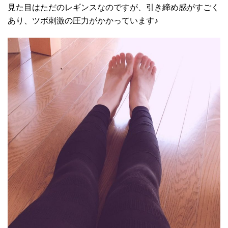
見た目はただのレギンスなのですが、引き締め感がすごく
あり、ツボ刺激の圧力がかかっています♪