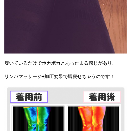
履いているだけでポカポカとあったまる感じがあり、
リンパマッサージ+加圧効果で脚痩せちゃうのです！