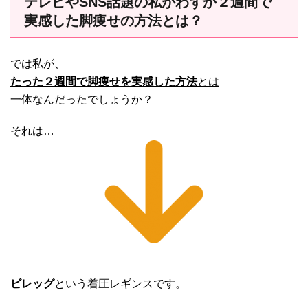
テレビやSNS話題の私がわずか２週間で
実感した脚痩せの方法とは？
では私が、
たった２週間で脚痩せを実感した方法
とは
一体なんだったでしょうか？
それは…
ビレッグ
という着圧レギンスです。