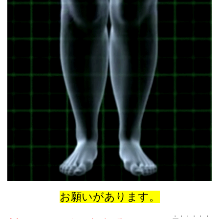
お願いがあります。
・・・・・・