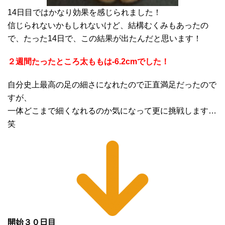
14日目ではかなり効果を感じられました！
信じられないかもしれないけど、結構むくみもあったの
で、たった14日で、この結果が出たんだと思います！
２週間たったところ太ももは-6.2cmでした！
自分史上最高の足の細さになれたので正直満足だったので
すが、
一体どこまで細くなれるのか気になって更に挑戦します…
笑
開始３０日目