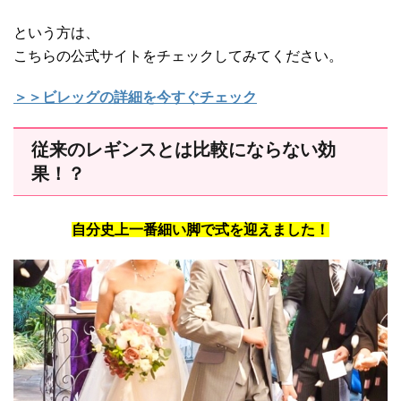
という方は、
こちらの公式サイトをチェックしてみてください。
＞＞ビレッグの詳細を今すぐチェック
従来のレギンスとは比較にならない効
果！？
自分史上一番細い脚で式を迎えました！