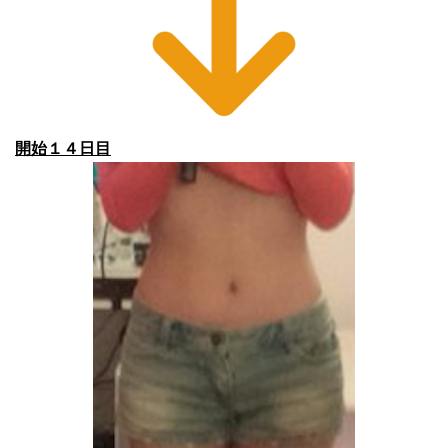
開始１４日目