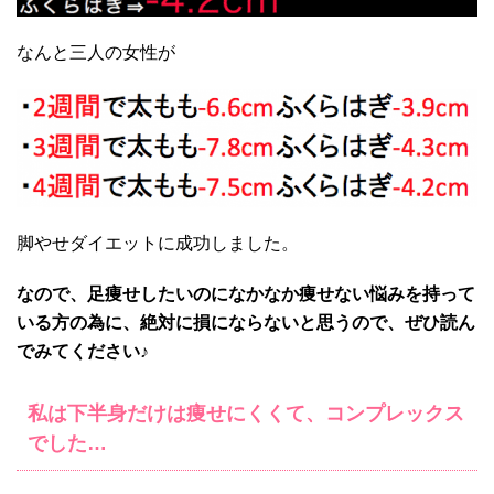
なんと三人の女性が
脚やせダイエットに成功しました。
なので、足痩せしたいのになかなか痩せない悩みを持って
いる方の為に、絶対に損にならないと思うので、ぜひ読ん
でみてください♪
私は
下半身だけは痩せにくくて、コンプレックス
でした…