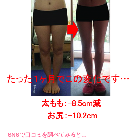
SNSで口コミを調べてみると…