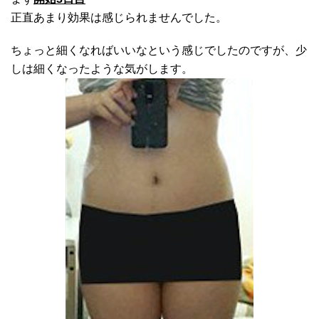
正直あまり効果は感じられませんでした。
ちょっと細くなればいいなという感じでしたのですが、少
しは細くなったような気がします。