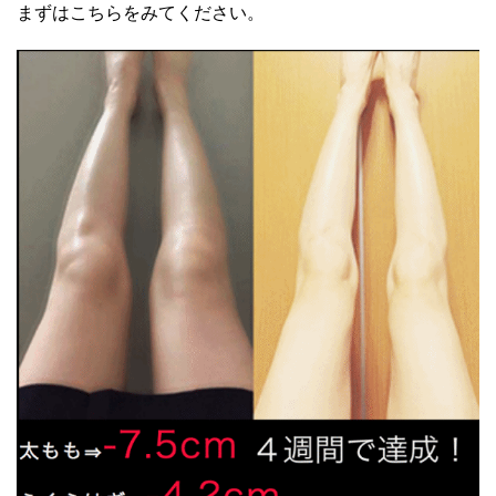
まずはこちらをみてください。