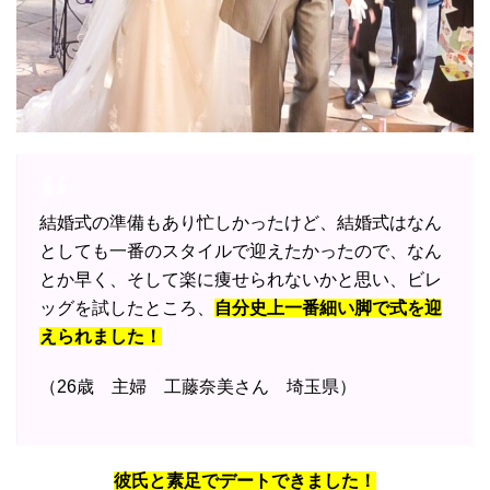
結婚式の準備もあり忙しかったけど、結婚式はなん
としても一番のスタイルで迎えたかったので、なん
とか早く、そして楽に痩せられないかと思い、ビレ
ッグを試したところ、
自分史上一番細い脚で式を迎
えられました！
（26歳 主婦 工藤奈美さん 埼玉県）
彼氏と素足でデートできました！