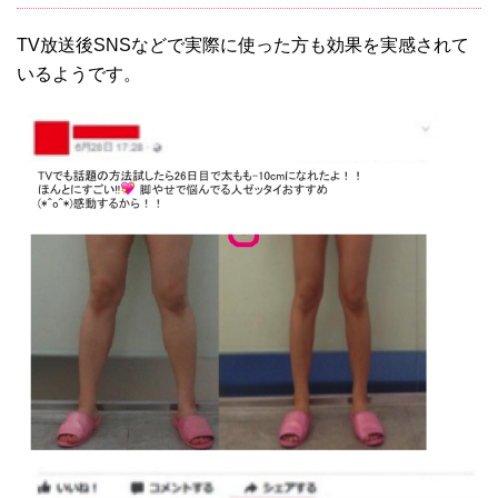
TV放送後SNSなどで実際に使った方も効果を実感されて
いるようです。