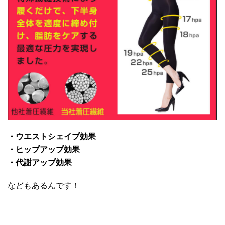
・ウエストシェイプ効果
・ヒップアップ効果
・代謝アップ効果
などもあるんです！