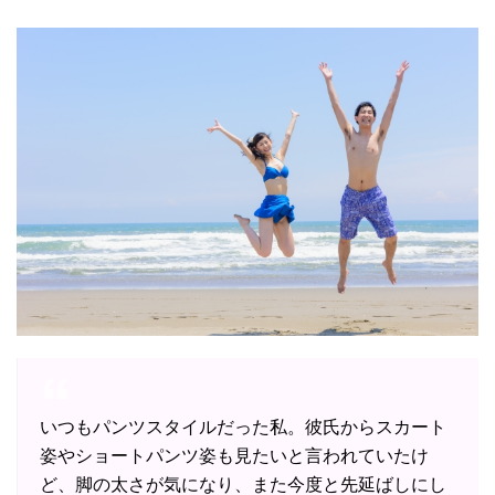
いつもパンツスタイルだった私。彼氏からスカート
姿やショートパンツ姿も見たいと言われていたけ
ど、脚の太さが気になり、また今度と先延ばしにし