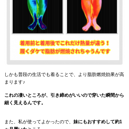
しかも普段の生活でも着ることで、より脂肪燃焼効果が高
まります♪
これの凄いところが、引き締めがいいので穿いた瞬間から
細く見えるんです。
また、私が使ってよかったので、
妹にもおすすめして約1