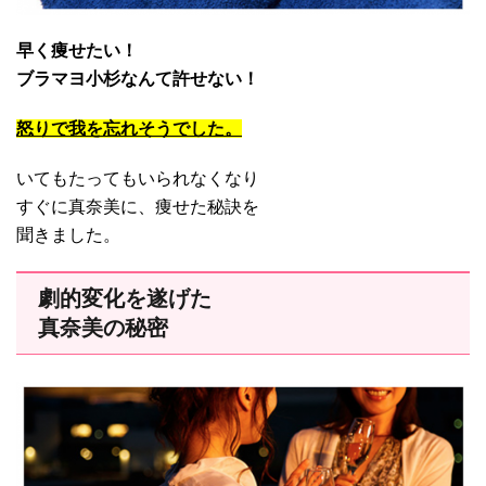
早く痩せたい！
ブラマヨ小杉なんて許せない！
怒りで我を忘れそうでした。
いてもたってもいられなくなり
すぐに真奈美に、痩せた秘訣を
聞きました。
劇的変化を遂げた
真奈美の秘密