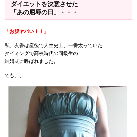
ダイエットを決意させた
「あの屈辱の日」・・・
「お腹ヤバい！！」
私、友香は産後で人生史上、一番太っていた
タイミングで高校時代の同級生の
結婚式に呼ばれました。
でも、、