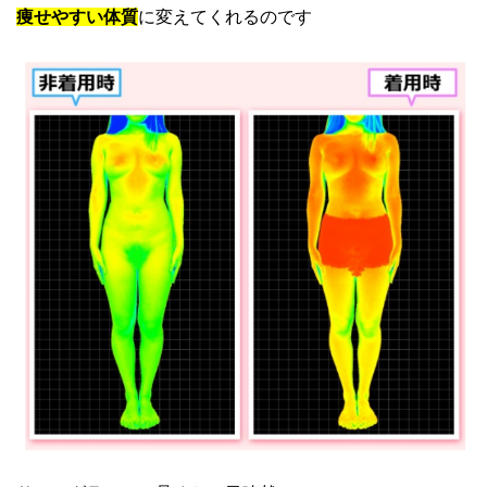
痩せやすい体質
に変えてくれるのです