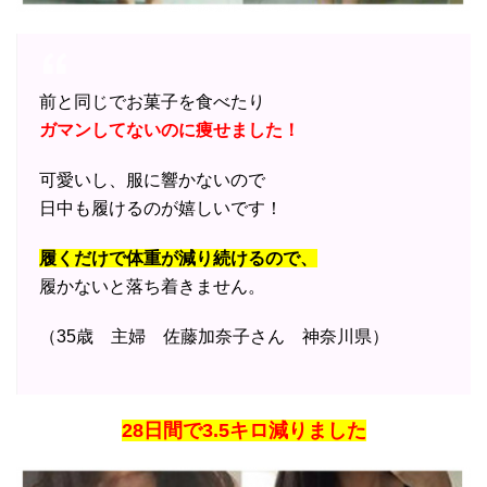
前と同じでお菓子を食べたり
ガマンしてないのに痩せました！
可愛いし、服に響かないので
日中も履けるのが嬉しいです！
履くだけで体重が減り続けるので、
履かないと落ち着きません。
（35歳 主婦 佐藤加奈子さん 神奈川県）
28日間で3.5キロ減りました