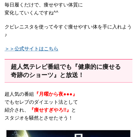
毎日履くだけで、痩せやすい体質に
変化していくんですね^^
クビレニスタを使って今すぐ痩せやすい体を手に入れよう
♪
＞＞公式サイトはこちら
超人気テレビ番組でも『健康的に痩せる
奇跡のショーツ』と放送！
超人気の番組
『月曜から夜●●●』
でもセレブのダイエット法として
紹介され、
『痩せすぎやろ!!』
と
スタジオを騒然とさせたそう！