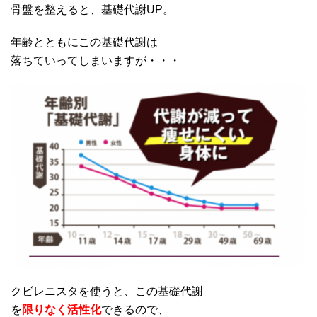
骨盤を整えると、基礎代謝UP。
年齢とともにこの基礎代謝は
落ちていってしまいますが・・・
クビレニスタを使うと、この基礎代謝
を
限りなく活性化
できるので、