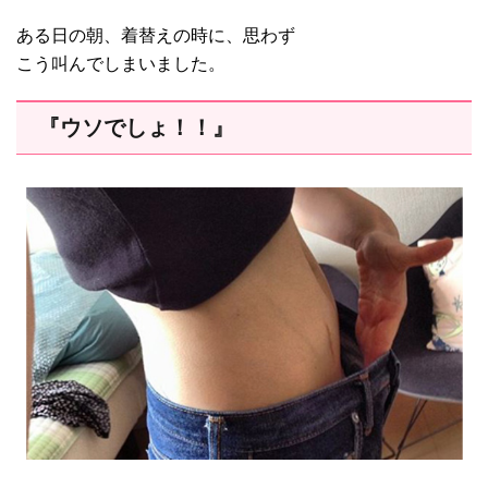
ある日の朝、着替えの時に、思わず
こう叫んでしまいました。
『ウソでしょ！！』