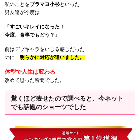
私のことを
ブラマヨ小杉
といった
男友達が今度は
「すごいキレイになった！
今度、食事でもどう？」
前はデブキャラをいじる感じだった
のに、
明らかに対応が違いました。
体型で人生は変わる
改めて思った瞬間でした。
驚くほど痩せたので調べると、今ネット
でも話題のショーツでした