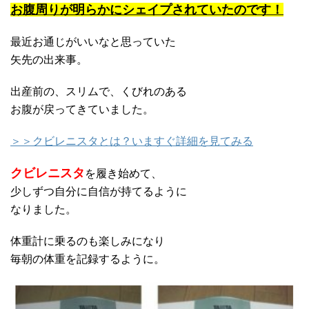
お腹周りが明らかにシェイプされていたのです！
最近お通じがいいなと思っていた
矢先の出来事。
出産前の、スリムで、くびれのある
お腹が戻ってきていました。
＞＞クビレニスタとは？いますぐ詳細を見てみる
クビレニスタ
を履き始めて、
少しずつ自分に自信が持てるように
なりました。
体重計に乗るのも楽しみになり
毎朝の体重を記録するように。