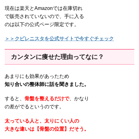
現在は楽天とAmazonでは在庫切れ
で販売されていないので、手に入る
のは以下の公式ページ限定です。
＞＞クビレニスタを公式サイトで今すぐチェック
カンタンに痩せた理由ってなに？
あまりにも効果があったため
知り合いの整体師に話を聞きました。
すると、
骨盤を整えるだけで
、かなり
の差がでるというのです。
太っている人と、太りにくい人の
大きな違いは【骨盤の位置】だそう。