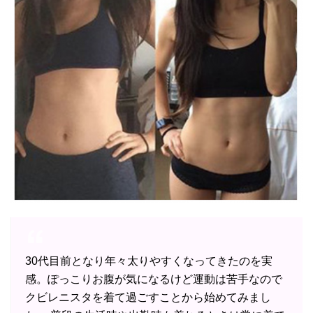
30代目前となり年々太りやすくなってきたのを実
感。ぽっこりお腹が気になるけど運動は苦手なので
クビレニスタを着て過ごすことから始めてみまし