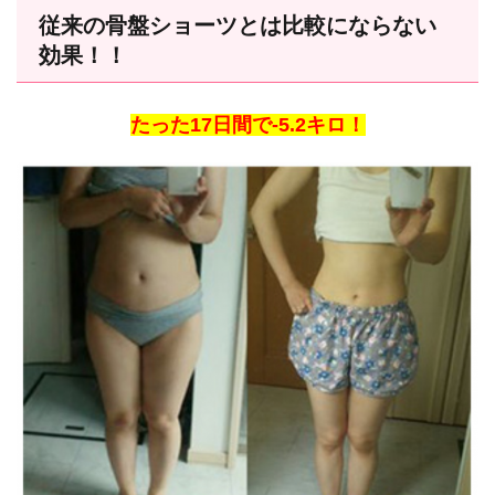
従来の骨盤ショーツとは比較にならない
効果！！
たった17日間で-5.2キロ！