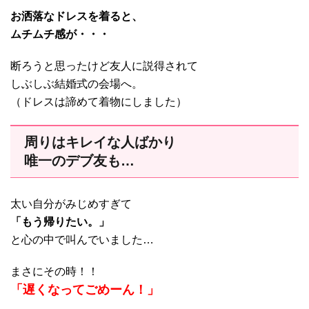
お洒落なドレスを着ると、
ムチムチ感が・・・
断ろうと思ったけど友人に説得されて
しぶしぶ結婚式の会場へ。
（ドレスは諦めて着物にしました）
周りはキレイな人ばかり
唯一のデブ友も…
太い自分がみじめすぎて
「もう帰りたい。」
と心の中で叫んでいました…
まさにその時！！
「遅くなってごめーん！」