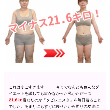
これはすごすぎます・・・今までなんども色んなダ
イエットを試しても続かなかった私がただ一つ
21.6kg
痩せたのが「クビレニスタ」を毎日着ること
でした。あまりにもすぐに痩せたから周りの友達に