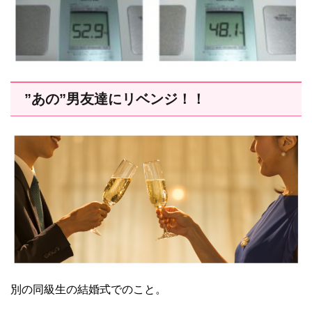
”あの”男友達にリベンジ！！
別の同級生の結婚式でのこと。