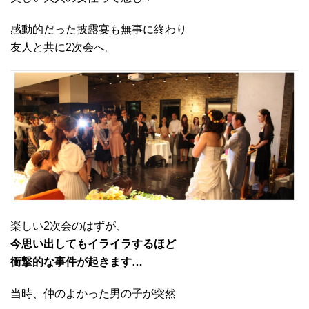
感動的だった披露宴も無事に終わり
友人と共に2次会へ。
楽しい2次会のはずが、
今思い出してもイライラするほど
衝撃的な事件が起きます…
当時、仲のよかった男の子が突然