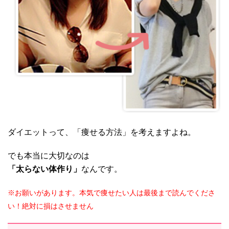
ダイエットって、「痩せる方法」を考えますよね。
でも本当に大切なのは
「太らない体作り」
なんです。
※お願いがあります。本気で痩せたい人は最後まで読んでくださ
い！絶対に損はさせません