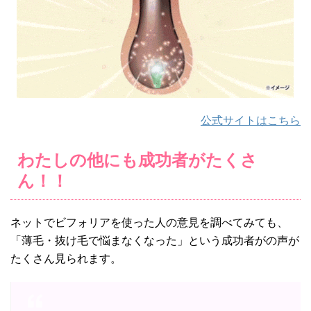
公式サイトはこちら
わたしの他にも成功者がたくさ
ん！！
ネットでビフォリアを使った人の意見を調べてみても、
「薄毛・抜け毛で悩まなくなった」という成功者がの声が
たくさん見られます。