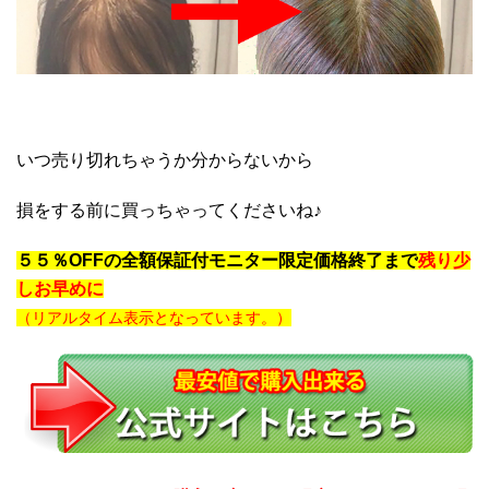
いつ売り切れちゃうか分からないから
損をする前に買っちゃってくださいね♪
５５％OFFの全額保証付モニター限定価格終了まで
残り少
しお早めに
（リアルタイム表示となっています。）