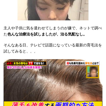
主人や子供に気を遣わせてしまうのが嫌で、ネットで調べ
た
色んな治療法を試しましたが、治る気配なし。
そんなある日、テレビで話題になっている最新の育毛法を
試してみると、、、