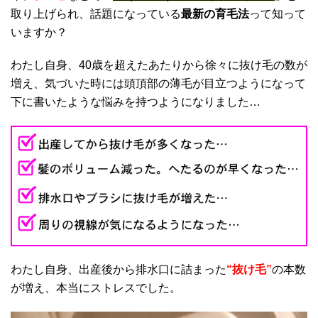
取り上げられ、話題になっている
最新の育毛法
って知って
いますか？
わたし自身、40歳を超えたあたりから徐々に抜け毛の数が
増え、気づいた時には頭頂部の薄毛が目立つようになって
下に書いたような悩みを持つようになりました…
わたし自身、出産後から排水口に詰まった
“抜け毛”
の本数
が増え、本当にストレスでした。