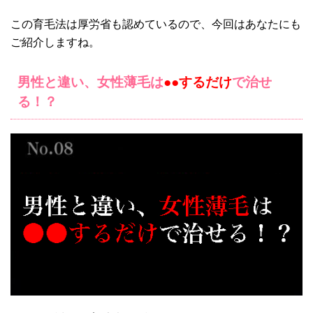
この育毛法は厚労省も認めているので、今回はあなたにも
ご紹介しますね。
男性と違い、女性薄毛は
●●するだけ
で治せ
る！？