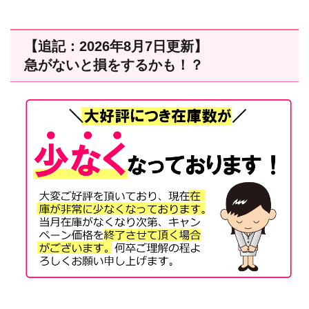
【追記：2026年8月7日更新】
急がないと損をするかも！？