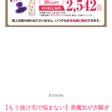
運営者情報
【もう抜け毛で悩まない】美魔女が大騒ぎ