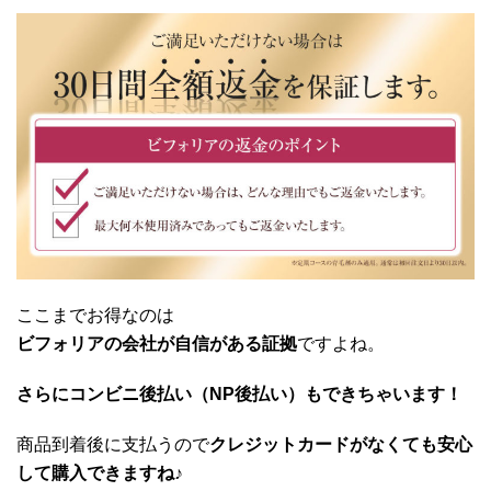
ここまでお得なのは
ビフォリアの会社が自信がある証拠
ですよね。
さらにコンビニ後払い（NP後払い）もできちゃいます！
商品到着後に支払うので
クレジットカードがなくても安心
して購入できますね♪