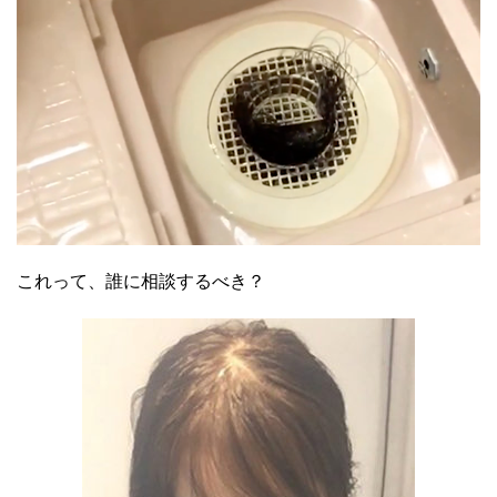
これって、誰に相談するべき？